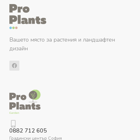
Вашето място за растения и ландшафтен
дизайн
0882 712 605
Градински център София