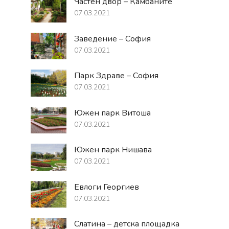
Частен двор – Камбаните
07.03.2021
Заведение – София
07.03.2021
Парк Здраве – София
07.03.2021
Южен парк Витоша
07.03.2021
Южен парк Нишава
07.03.2021
Евлоги Георгиев
07.03.2021
Слатина – детска площадка