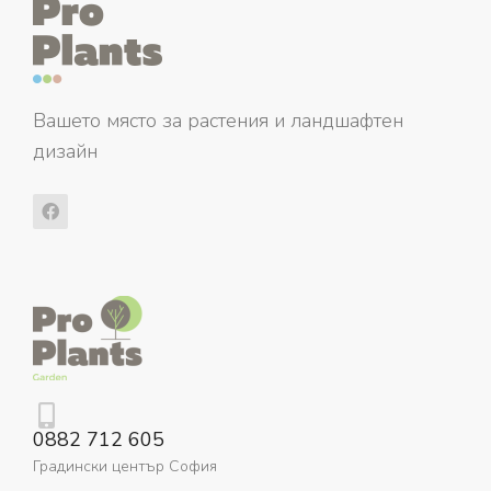
Вашето място за растения и ландшафтен
дизайн
0882 712 605
Градински център София