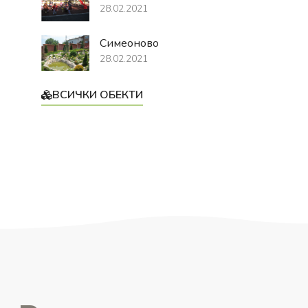
28.02.2021
Симеоново
28.02.2021
ВСИЧКИ ОБЕКТИ