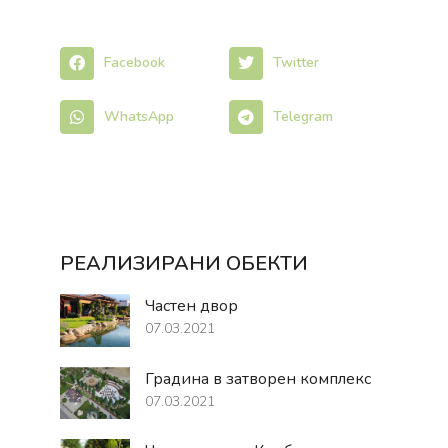
Facebook
Twitter
WhatsApp
Telegram
РЕАЛИЗИРАНИ ОБЕКТИ
Частен двор
07.03.2021
Градина в затворен комплекс
07.03.2021