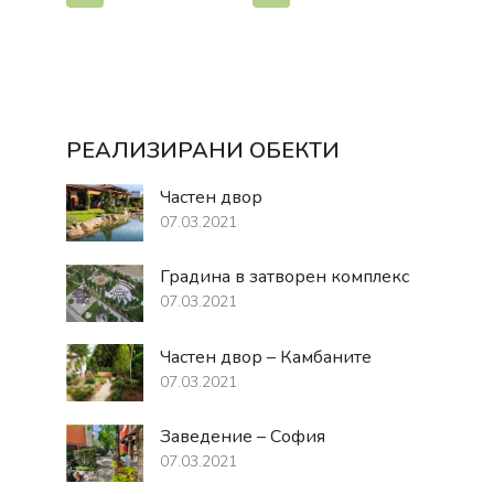
РЕАЛИЗИРАНИ ОБЕКТИ
Частен двор
07.03.2021
Градина в затворен комплекс
07.03.2021
Частен двор – Камбаните
07.03.2021
Заведение – София
07.03.2021