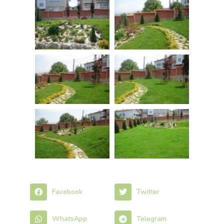
Facebook
Twitter
WhatsApp
Telegram