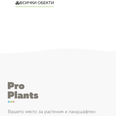
ВСИЧКИ ОБЕКТИ
Вашето място за растения и ландшафтен